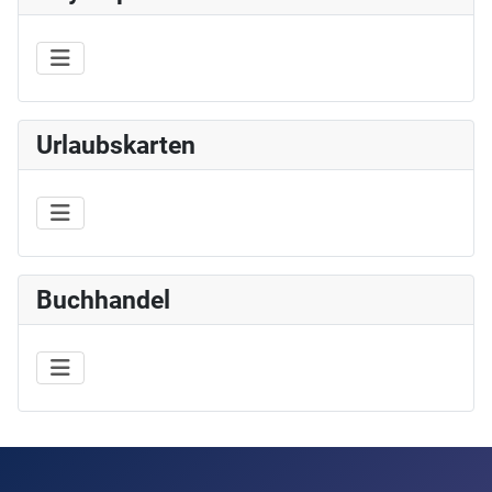
Urlaubskarten
Buchhandel