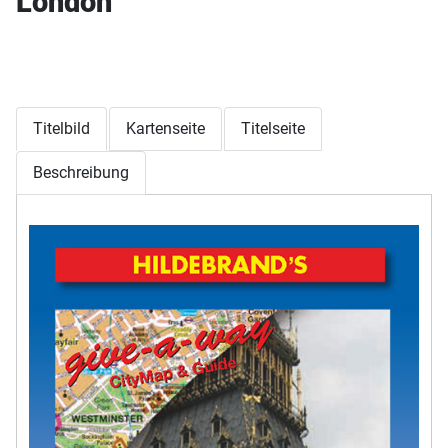
London
Titelbild
Kartenseite
Titelseite
Beschreibung