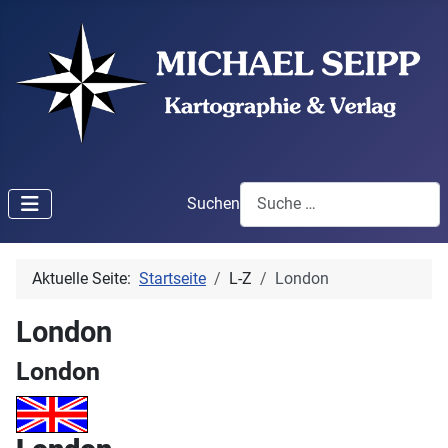
Suchen
Aktuelle Seite:
Startseite
L-Z
London
London
London