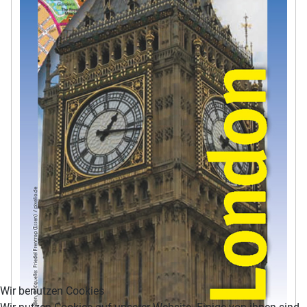
Wir benutzen Cookies