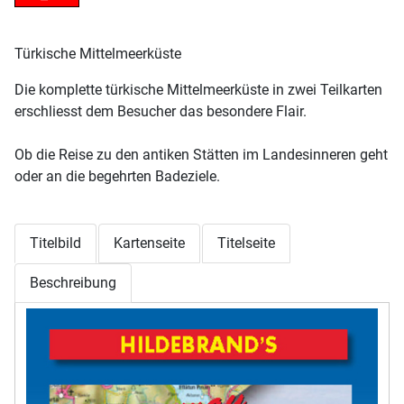
Türkische Mittelmeerküste
Die komplette türkische Mittelmeerküste in zwei Teilkarten
erschliesst dem Besucher das besondere Flair.
Ob die Reise zu den antiken Stätten im Landesinneren geht
oder an die begehrten Badeziele.
Titelbild
Kartenseite
Titelseite
Beschreibung