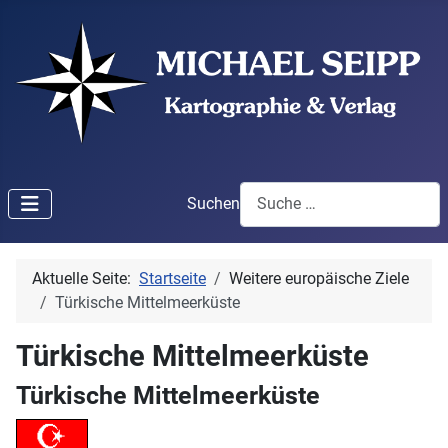
Suchen
Aktuelle Seite:
Startseite
Weitere europäische Ziele
Türkische Mittelmeerküste
Türkische Mittelmeerküste
Türkische Mittelmeerküste