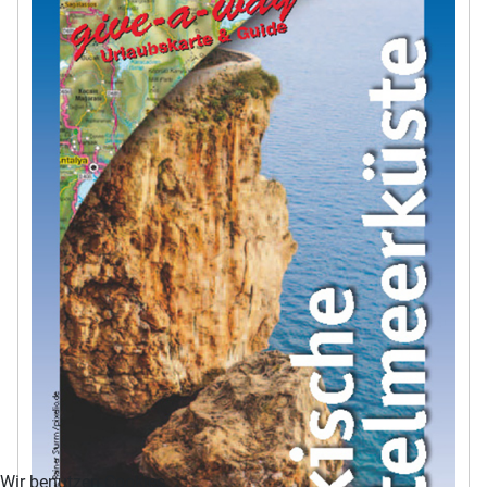
Wir benutzen Cookies