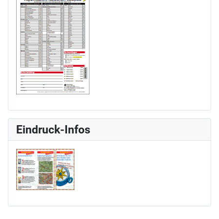
Eindruck-Infos