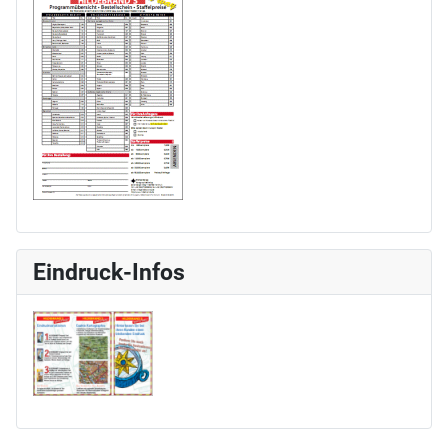
Eindruck-Infos