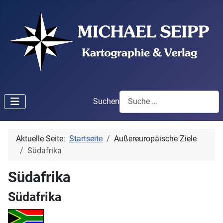
Suchen
Aktuelle Seite:
Startseite
Außereuropäische Ziele
Südafrika
Südafrika
Südafrika