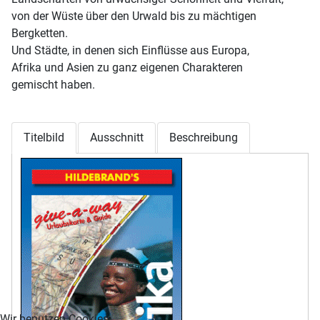
von der Wüste über den Urwald bis zu mächtigen
Bergketten.
Und Städte, in denen sich Einflüsse aus Europa,
Afrika und Asien zu ganz eigenen Charakteren
gemischt haben.
Titelbild
Ausschnitt
Beschreibung
Wir benutzen Cookies