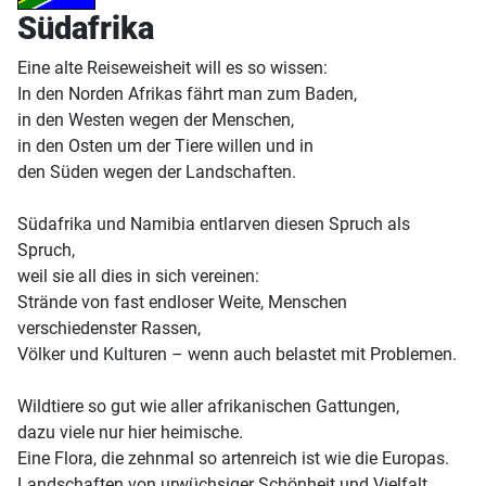
Südafrika
Eine alte Reiseweisheit will es so wissen:
In den Norden Afrikas fährt man zum Baden,
in den Westen wegen der Menschen,
in den Osten um der Tiere willen und in
den Süden wegen der Landschaften.
Südafrika und Namibia entlarven diesen Spruch als
Spruch,
weil sie all dies in sich vereinen:
Strände von fast endloser Weite, Menschen
verschiedenster Rassen,
Völker und Kulturen – wenn auch belastet mit Problemen.
Wildtiere so gut wie aller afrikanischen Gattungen,
dazu viele nur hier heimische.
Eine Flora, die zehnmal so artenreich ist wie die Europas.
Landschaften von urwüchsiger Schönheit und Vielfalt,