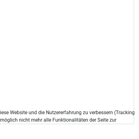
 diese Website und die Nutzererfahrung zu verbessern (Tracking
öglich nicht mehr alle Funktionalitäten der Seite zur