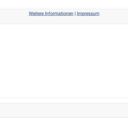
Weitere Informationen
|
Impressum