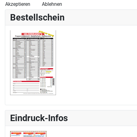
Akzeptieren
Ablehnen
Bestellschein
Eindruck-Infos