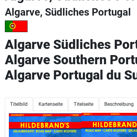
Algarve, Südliches Portugal
Algarve
Südliches Por
Algarve Southern Port
Algarve Portugal du S
Titelbild
Kartenseite
Titelseite
Beschreibung