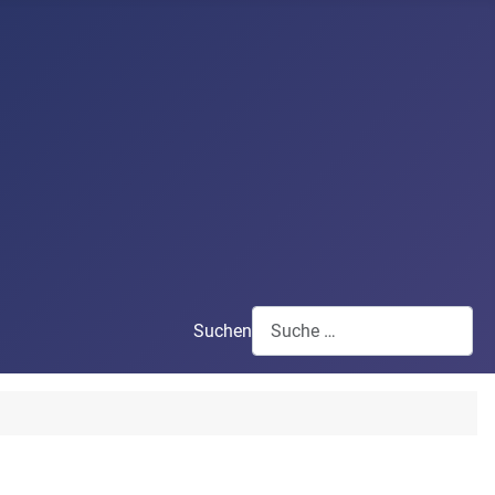
Suchen